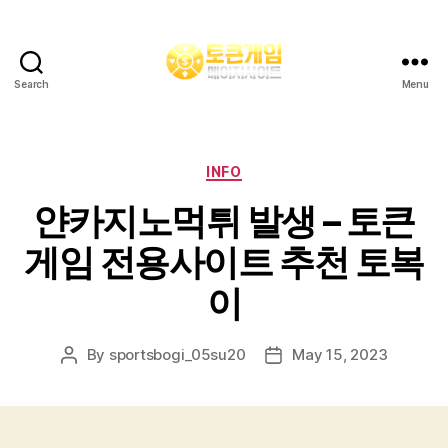
Search
Menu
토
큰
게
임
Categories
INFO
전
얀카지노먹튀 발생 – 토큰
용
메
게임 전용사이트 추천 토복
이
저
이
사
이
트
By
sportsbogi_05su20
May 15, 2023
Post
Post
추
author
date
천
-
토