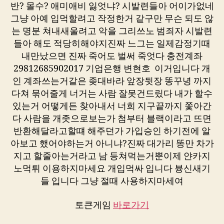
반? 몰수? 애미애비 잃엇냐? 시발련들아 어이가없네
그냥 아예 입먹할려고 작정한거 같구만 무슨 되도 않
는 명분 쳐내새울려고 악을 그리쓰노 범죄자 시발련
들아 해도 적당히해야지진짜 느그는 일제감정기때
내만났으면 진짜 죽어도 벌써 죽엇다 충전계좌
29812685902017 기업은행 변현호 이거입니다 개
인 계좌쓰는거같은 좆대바라 앞장뒷장 똥꾸녕 까지
다쳐 묶어줄게 너거는 사람 잘못건드맀다 내가 할수
있는거 어떻게든 찾아내서 너희 지구끝까지 쫓아간
다 사람을 개좃으로보는가 첨부터 블랙이라고 뜨면
반환해달라고할떄 해주던가 가입승인 하기전에 알
아보고 했어야하는거 아니냐?진짜 대가리 똥만 차가
지고 할줄아는거라고 남 등쳐먹는거뿐이제 얀카지
노먹튀 이용하지마세요 개입먹싸 입니다 븅신새기
들 입니다 그냥 절때 사용하지마세여
토큰게임
바로가기