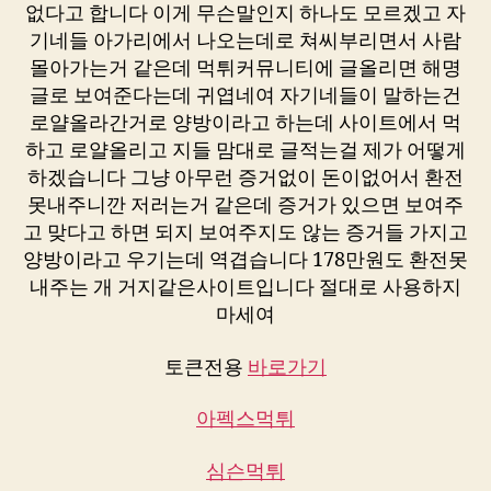
없다고 합니다 이게 무슨말인지 하나도 모르겠고 자
기네들 아가리에서 나오는데로 쳐씨부리면서 사람
몰아가는거 같은데 먹튀커뮤니티에 글올리면 해명
글로 보여준다는데 귀엽네여 자기네들이 말하는건
로얄올라간거로 양방이라고 하는데 사이트에서 먹
하고 로얄올리고 지들 맘대로 글적는걸 제가 어떻게
하겠습니다 그냥 아무런 증거없이 돈이없어서 환전
못내주니깐 저러는거 같은데 증거가 있으면 보여주
고 맞다고 하면 되지 보여주지도 않는 증거들 가지고
양방이라고 우기는데 역겹습니다 178만원도 환전못
내주는 개 거지같은사이트입니다 절대로 사용하지
마세여
토큰전용
바로가기
아펙스먹튀
심슨먹튀