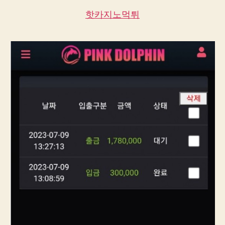
핫카지노먹튀