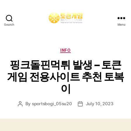
Search
Menu
토
큰
게
임
Categories
INFO
전
핑크돌핀먹튀 발생 – 토큰
용
메
게임 전용사이트 추천 토복
이
저
이
사
이
트
By
sportsbogi_05su20
July 10, 2023
Post
Post
추
author
date
천
-
토